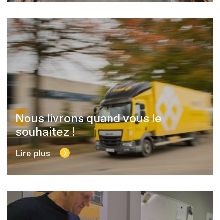
Nous livrons quand vous le
souhaitez !
Lire plus