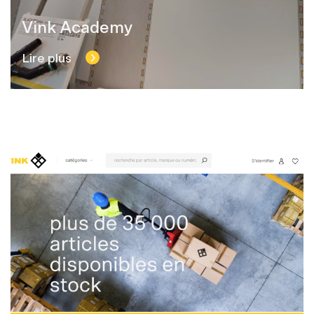
Vink Academy
Lire plus