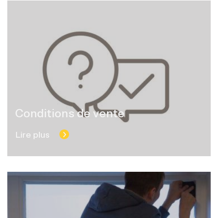
Conditions de vente
Lire plus