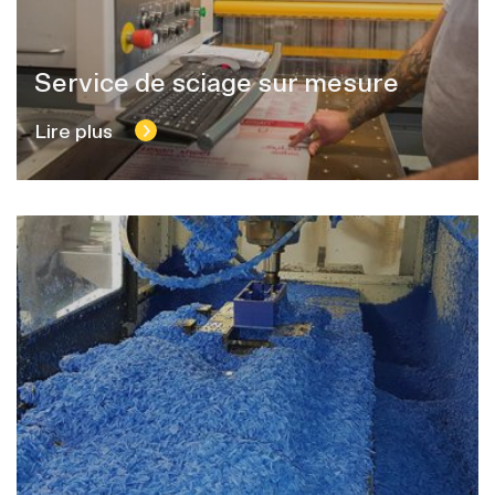
Service de sciage sur mesure
Lire plus