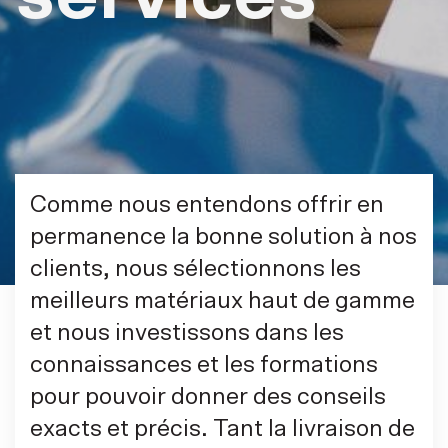
Contactez-nous
Comme nous entendons offrir en
permanence la bonne solution à nos
clients, nous sélectionnons les
meilleurs matériaux haut de gamme
et nous investissons dans les
connaissances et les formations
pour pouvoir donner des conseils
exacts et précis. Tant la livraison de