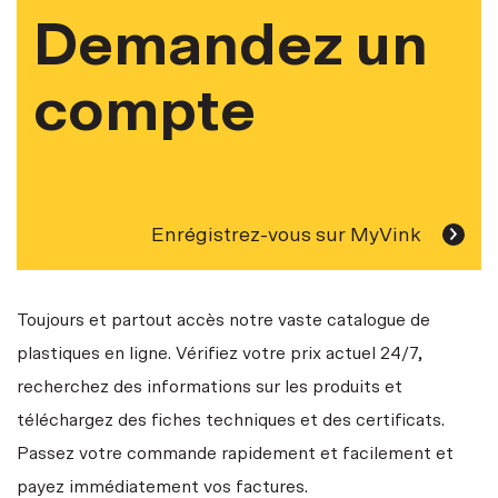
Demandez un
compte
Enrégistrez-vous sur MyVink
Toujours et partout accès notre vaste catalogue de
plastiques en ligne. Vérifiez votre prix actuel 24/7,
recherchez des informations sur les produits et
téléchargez des fiches techniques et des certificats.
Passez votre commande rapidement et facilement et
payez immédiatement vos factures.