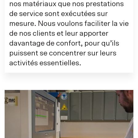
nos matériaux que nos prestations
de service sont exécutées sur
mesure. Nous voulons faciliter la vie
de nos clients et leur apporter
davantage de confort, pour qu’ils
puissent se concentrer sur leurs
activités essentielles.