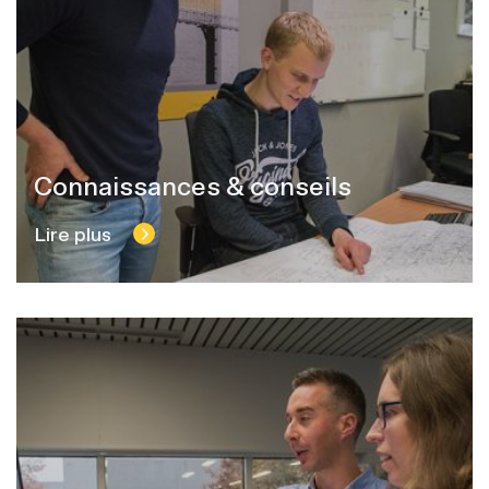
Connaissances & conseils
Lire plus