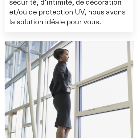
sécurité, d'intimité, de décoration
et/ou de protection UV, nous avons
la solution idéale pour vous.