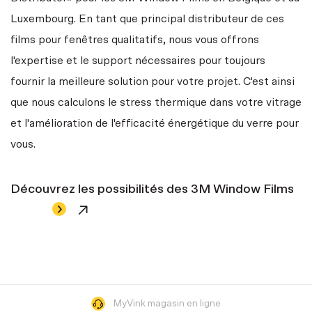
Luxembourg. En tant que principal distributeur de ces
films pour fenêtres qualitatifs, nous vous offrons
l'expertise et le support nécessaires pour toujours
fournir la meilleure solution pour votre projet. C'est ainsi
que nous calculons le stress thermique dans votre vitrage
et l'amélioration de l'efficacité énergétique du verre pour
vous.
Découvrez les possibilités des 3M Window Films
MyVink magasin en ligne