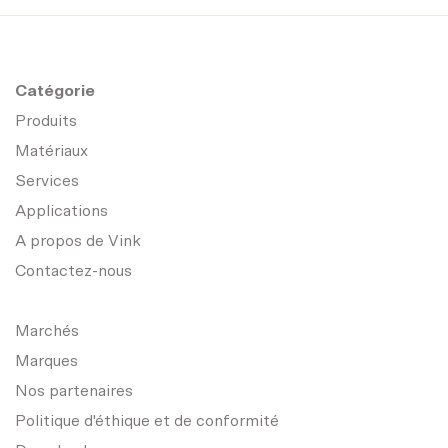
Catégorie
Produits
Matériaux
Services
Applications
A propos de Vink
Contactez-nous
Marchés
Marques
Nos partenaires
Politique d'éthique et de conformité