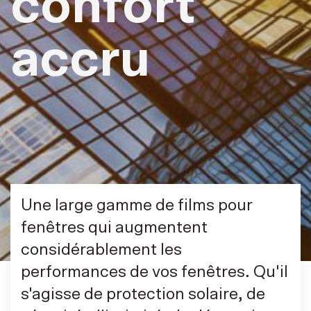
confort
accru
Une large gamme de films pour
fenêtres qui augmentent
considérablement les
performances de vos fenêtres. Qu'il
s'agisse de protection solaire, de