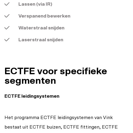
Lassen (via IR)
Verspanend bewerken
Waterstraal snijden
Laserstraal snijden
ECTFE voor specifieke
segmenten
ECTFE leidingsystemen
Het programma ECTFE leidingsystemen van Vink
bestaat uit ECTFE buizen, ECTFE fittingen, ECTFE