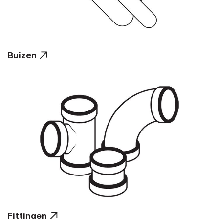
Buizen
Fittingen