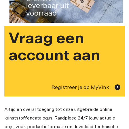
Vraag een
account aan
Registreer je op MyVink
Altijd en overal toegang tot onze uitgebreide online
kunststoffencatalogus. Raadpleeg 24/7 jouw actuele
prijs, zoek productinformatie en download technische