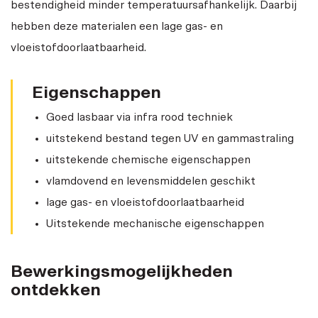
bestendigheid minder temperatuursafhankelijk. Daarbij
hebben deze materialen een lage gas- en
vloeistofdoorlaatbaarheid.
Eigenschappen
Goed lasbaar via infra rood techniek
uitstekend bestand tegen UV en gammastraling
uitstekende chemische eigenschappen
vlamdovend en levensmiddelen geschikt
lage gas- en vloeistofdoorlaatbaarheid
Uitstekende mechanische eigenschappen
Bewerkingsmogelijkheden
ontdekken