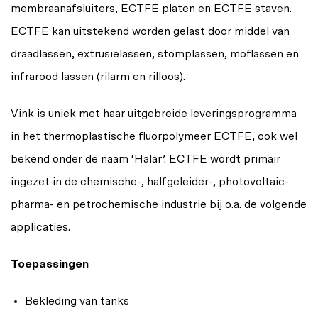
membraanafsluiters, ECTFE platen en ECTFE staven.
ECTFE kan uitstekend worden gelast door middel van
draadlassen, extrusielassen, stomplassen, moflassen en
infrarood lassen (rilarm en rilloos).
Vink is uniek met haar uitgebreide leveringsprogramma
in het thermoplastische fluorpolymeer ECTFE, ook wel
bekend onder de naam ‘Halar’. ECTFE wordt primair
ingezet in de chemische-, halfgeleider-, photovoltaic-
pharma- en petrochemische industrie bij o.a. de volgende
applicaties.
Toepassingen
Bekleding van tanks