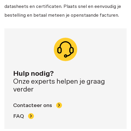
datasheets en certificaten. Plaats snel en eenvoudig je
bestelling en betaal meteen je openstaande facturen.
Hulp nodig?
Onze experts helpen je graag
verder
Contacteer ons
FAQ