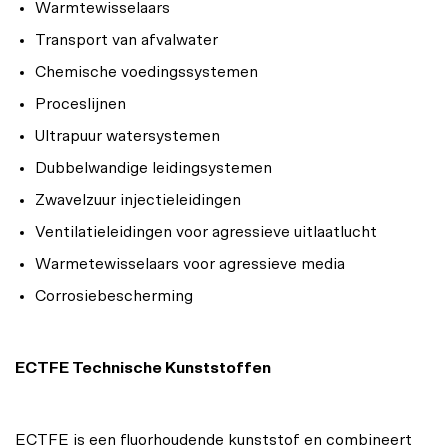
Warmtewisselaars
Transport van afvalwater
Chemische voedingssystemen
Proceslijnen
Ultrapuur watersystemen
Dubbelwandige leidingsystemen
Zwavelzuur injectieleidingen
Ventilatieleidingen voor agressieve uitlaatlucht
Warmetewisselaars voor agressieve media
Corrosiebescherming
ECTFE Technische Kunststoffen
ECTFE is een fluorhoudende kunststof en combineert