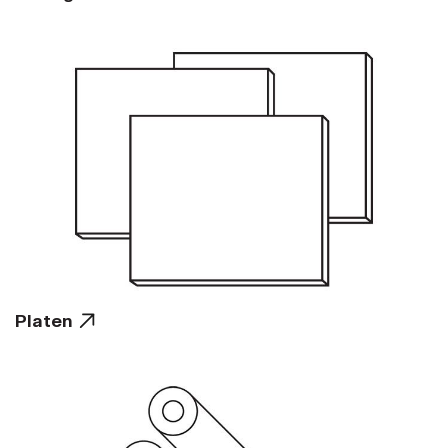
Platen