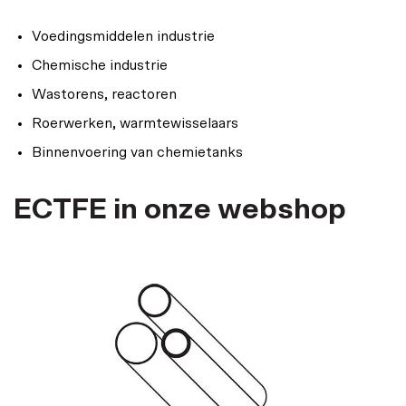
Voedingsmiddelen industrie
Chemische industrie
Wastorens, reactoren
Roerwerken, warmtewisselaars
Binnenvoering van chemietanks
ECTFE in onze webshop