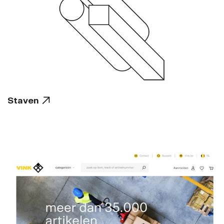
Staven