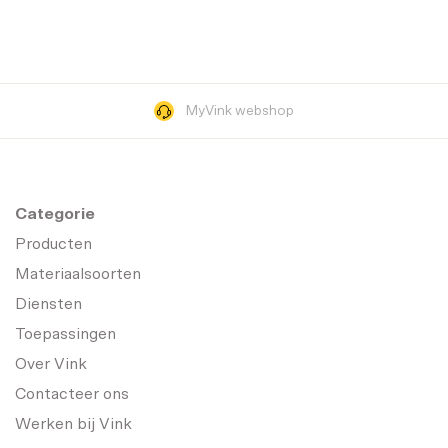
MyVink webshop
Categorie
Producten
Materiaalsoorten
Diensten
Toepassingen
Over Vink
Contacteer ons
Werken bij Vink