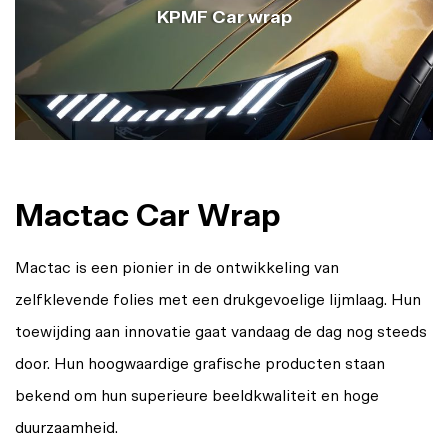
KPMF Car wrap
Mactac Car Wrap
Mactac is een pionier in de ontwikkeling van
zelfklevende folies met een drukgevoelige lijmlaag. Hun
toewijding aan innovatie gaat vandaag de dag nog steeds
door. Hun hoogwaardige grafische producten staan
bekend om hun superieure beeldkwaliteit en hoge
duurzaamheid.