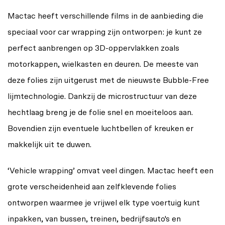
Mactac heeft verschillende films in de aanbieding die
speciaal voor car wrapping zijn ontworpen: je kunt ze
perfect aanbrengen op 3D-oppervlakken zoals
motorkappen, wielkasten en deuren. De meeste van
deze folies zijn uitgerust met de nieuwste Bubble-Free
lijmtechnologie. Dankzij de microstructuur van deze
hechtlaag breng je de folie snel en moeiteloos aan.
Bovendien zijn eventuele luchtbellen of kreuken er
makkelijk uit te duwen.
‘Vehicle wrapping’ omvat veel dingen. Mactac heeft een
grote verscheidenheid aan zelfklevende folies
ontworpen waarmee je vrijwel elk type voertuig kunt
inpakken, van bussen, treinen, bedrijfsauto's en