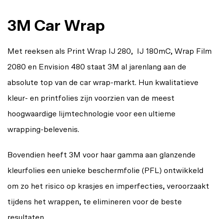
3M Car Wrap
Met reeksen als Print Wrap IJ 280, IJ 180mC, Wrap Film
2080 en Envision 480 staat 3M al jarenlang aan de
absolute top van de car wrap-markt. Hun kwalitatieve
kleur- en printfolies zijn voorzien van de meest
hoogwaardige lijmtechnologie voor een ultieme
wrapping-belevenis.
Bovendien heeft 3M voor haar gamma aan glanzende
kleurfolies een unieke beschermfolie (PFL) ontwikkeld
om zo het risico op krasjes en imperfecties, veroorzaakt
tijdens het wrappen, te elimineren voor de beste
resultaten.