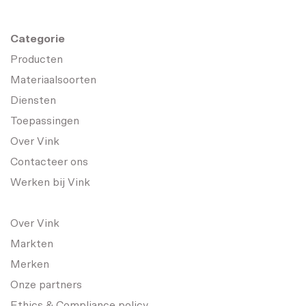
Categorie
Producten
Materiaalsoorten
Diensten
Toepassingen
Over Vink
Contacteer ons
Werken bij Vink
Over Vink
Markten
Merken
Onze partners
Ethics & Compliance policy